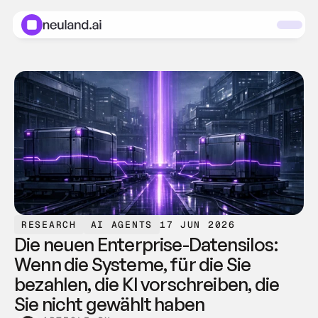
RESEARCH
AI AGENTS
17 JUN 2026
Die neuen Enterprise-Datensilos: 
Wenn die Systeme, für die Sie 
bezahlen, die KI vorschreiben, die 
Sie nicht gewählt haben