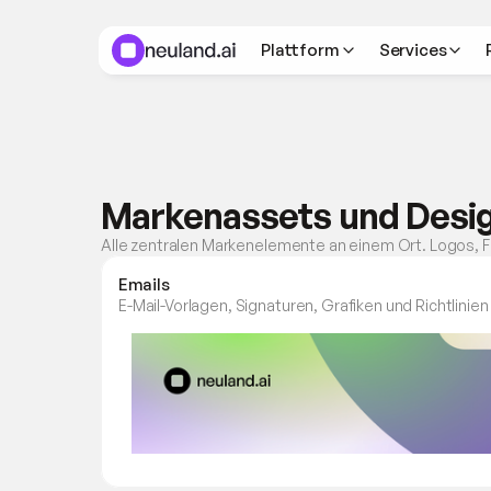
Plattform
Services
Markenassets und Desi
Alle zentralen Markenelemente an einem Ort. Logos, Fa
Emails
E-Mail-Vorlagen, Signaturen, Grafiken und Richtlin