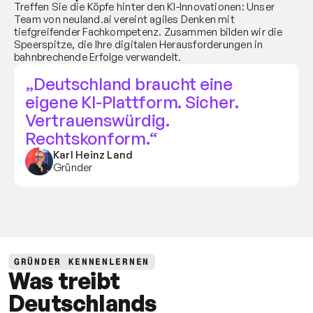
Treffen Sie die Köpfe hinter den KI-Innovationen: Unser 
Team von neuland.ai vereint agiles Denken mit 
tiefgreifender Fachkompetenz. Zusammen bilden wir die 
Speerspitze, die Ihre digitalen Herausforderungen in 
bahnbrechende Erfolge verwandelt.
„Deutschland braucht eine 
eigene KI-Plattform. Sicher. 
Vertrauenswürdig. 
Rechtskonform.“
Karl Heinz Land
Gründer
GRÜNDER KENNENLERNEN
Was treibt 
Deutschlands 