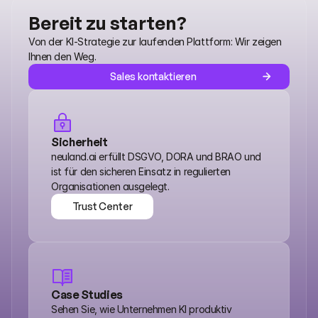
Bereit zu starten?
Von der KI-Strategie zur laufenden Plattform: Wir zeigen 
Ihnen den Weg.
Sales kontaktieren
Sicherheit
neuland.ai erfüllt DSGVO, DORA und BRAO und 
ist für den sicheren Einsatz in regulierten 
Organisationen ausgelegt.
Trust Center
Trust Center
Case Studies
Sehen Sie, wie Unternehmen KI produktiv 