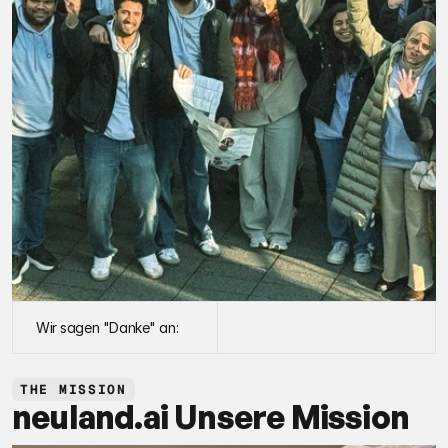
Wir sagen "Danke" an:
THE MISSION
neuland.ai Unsere Mission