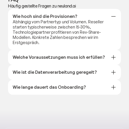
Häufig gestellte Fragen zu neuland.ai
Wie hoch sind die Provisionen?
Abhängig vom Partnertyp und Volumen. Reseller 
starten typischerweise zwischen 15-30%, 
Technologiepartner profitieren von Rev-Share-
Modellen. Konkrete Zahlen besprechen wir im 
Erstgespräch.
Welche Voraussetzungen muss ich erfüllen?
Wie ist die Datenverarbeitung geregelt?
Wie lange dauert das Onboarding?