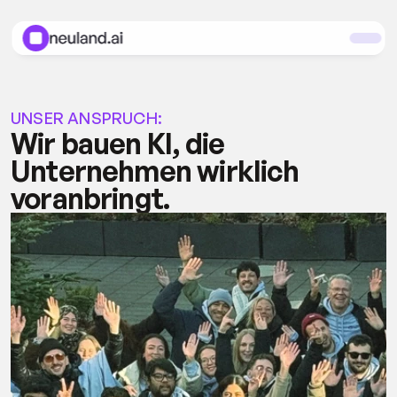
UNSER ANSPRUCH:
Wir bauen KI, die 
Unternehmen wirklich 
voranbringt.