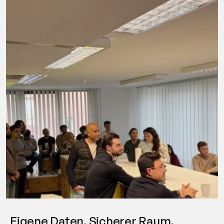
Eigene Daten. Sicherer Raum.