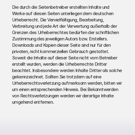
Die durch die Seitenbetreiber erstellten Inhalte und 
Werke auf diesen Seiten unterliegen dem deutschen 
Urheberrecht. Die Vervielfältigung, Bearbeitung, 
Verbreitung und jede Art der Verwertung außerhalb der 
Grenzen des Urheberrechtes bedürfen der schriftlichen 
Zustimmung des jeweiligen Autors bzw. Erstellers. 
Downloads und Kopien dieser Seite sind nur für den 
privaten, nicht kommerziellen Gebrauch gestattet.
Soweit die Inhalte auf dieser Seite nicht vom Betreiber 
erstellt wurden, werden die Urheberrechte Dritter 
beachtet. Insbesondere werden Inhalte Dritter als solche 
gekennzeichnet. Sollten Sie trotzdem auf eine 
Urheberrechtsverletzung aufmerksam werden, bitten wir 
um einen entsprechenden Hinweis. Bei Bekanntwerden 
von Rechtsverletzungen werden wir derartige Inhalte 
umgehend entfernen.