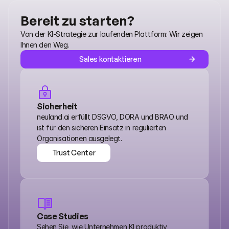
Bereit zu starten?
Von der KI-Strategie zur laufenden Plattform: Wir zeigen 
Ihnen den Weg.
Sales kontaktieren
Sicherheit
neuland.ai erfüllt DSGVO, DORA und BRAO und 
ist für den sicheren Einsatz in regulierten 
Organisationen ausgelegt.
Trust Center
Trust Center
Case Studies
Sehen Sie, wie Unternehmen KI produktiv 