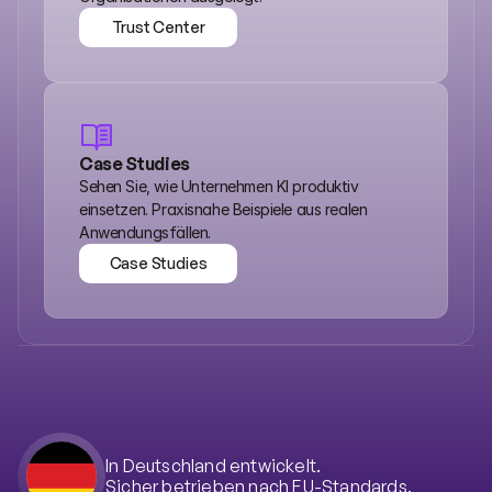
Trust Center
Trust Center
Case Studies
Sehen Sie, wie Unternehmen KI produktiv 
einsetzen. Praxisnahe Beispiele aus realen 
Anwendungsfällen.
Case Studies
Case Studies
In Deutschland entwickelt.
Sicher betrieben nach EU-Standards.