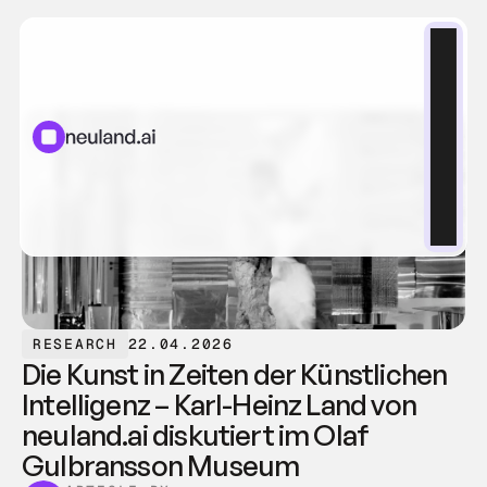
RESEARCH
22.04.2026
Die Kunst in Zeiten der Künstlichen 
Intelligenz – Karl-Heinz Land von 
neuland.ai diskutiert im Olaf 
Gulbransson Museum