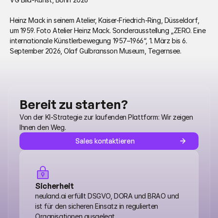
Heinz Mack in seinem Atelier, Kaiser-Friedrich-Ring, Düsseldorf, 
um 1959. Foto Atelier Heinz Mack. Sonderausstellung „ZERO. Eine 
internationale Künstlerbewegung 1957–1966“, 1. März bis 6. 
September 2026, Olaf Gulbransson Museum, Tegernsee.
Bereit zu starten?
Von der KI-Strategie zur laufenden Plattform: Wir zeigen 
Ihnen den Weg.
Sales kontaktieren
Sicherheit
neuland.ai erfüllt DSGVO, DORA und BRAO und 
ist für den sicheren Einsatz in regulierten 
Organisationen ausgelegt.