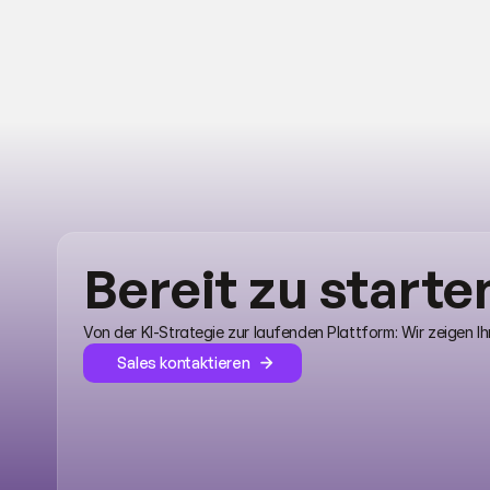
Bereit zu starte
Von der KI-Strategie zur laufenden Plattform: Wir zeigen I
Sales kontaktieren