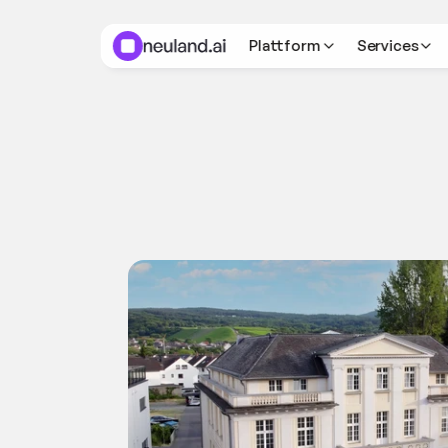
Plattform
Services