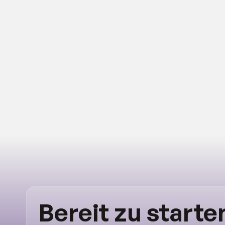
Bereit zu starte