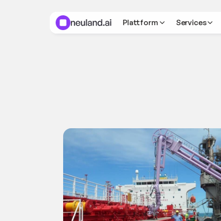
Plattform
Services