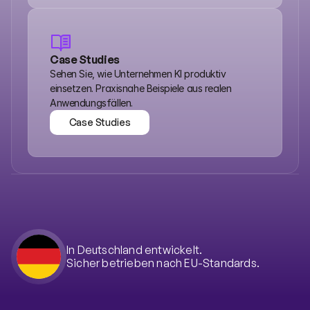
Trust Center
Case Studies
Sehen Sie, wie Unternehmen KI produktiv 
einsetzen. Praxisnahe Beispiele aus realen 
Anwendungsfällen.
Case Studies
Case Studies
In Deutschland entwickelt.
Sicher betrieben nach EU-Standards.