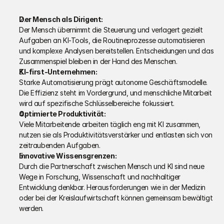
Der Mensch als Dirigent:
Der Mensch übernimmt die Steuerung und verlagert gezielt 
Aufgaben an KI-Tools, die Routineprozesse automatisieren 
und komplexe Analysen bereitstellen. Entscheidungen und das 
Zusammenspiel bleiben in der Hand des Menschen.
KI-first-Unternehmen:
Starke Automatisierung prägt autonome Geschäftsmodelle. 
Die Effizienz steht im Vordergrund, und menschliche Mitarbeit 
wird auf spezifische Schlüsselbereiche fokussiert.
Optimierte Produktivität:
Viele Mitarbeitende arbeiten täglich eng mit KI zusammen, 
nutzen sie als Produktivitätsverstärker und entlasten sich von 
zeitraubenden Aufgaben.
Innovative Wissensgrenzen:
Durch die Partnerschaft zwischen Mensch und KI sind neue 
Wege in Forschung, Wissenschaft und nachhaltiger 
Entwicklung denkbar. Herausforderungen wie in der Medizin 
oder bei der Kreislaufwirtschaft können gemeinsam bewältigt 
werden.