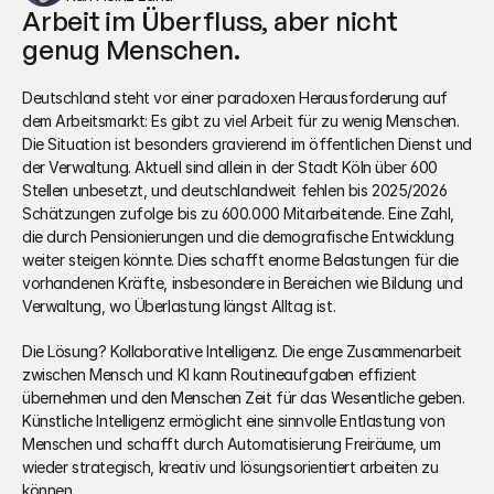
Arbeit im Überfluss, aber nicht 
genug Menschen.
Deutschland steht vor einer paradoxen Herausforderung auf 
dem Arbeitsmarkt: Es gibt zu viel Arbeit für zu wenig Menschen. 
Die Situation ist besonders gravierend im öffentlichen Dienst und 
der Verwaltung. Aktuell sind allein in der Stadt Köln über 600 
Stellen unbesetzt, und deutschlandweit fehlen bis 2025/2026 
Schätzungen zufolge bis zu 600.000 Mitarbeitende. Eine Zahl, 
die durch Pensionierungen und die demografische Entwicklung 
weiter steigen könnte. Dies schafft enorme Belastungen für die 
vorhandenen Kräfte, insbesondere in Bereichen wie Bildung und 
Verwaltung, wo Überlastung längst Alltag ist.
Die Lösung? Kollaborative Intelligenz. Die enge Zusammenarbeit 
zwischen Mensch und KI kann Routineaufgaben effizient 
übernehmen und den Menschen Zeit für das Wesentliche geben. 
Künstliche Intelligenz ermöglicht eine sinnvolle Entlastung von 
Menschen und schafft durch Automatisierung Freiräume, um 
wieder strategisch, kreativ und lösungsorientiert arbeiten zu 
können.