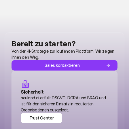
Bereit zu starten?
Von der KI-Strategie zur laufenden Plattform: Wir zeigen 
Ihnen den Weg.
Sales kontaktieren
Sicherheit
neuland.ai erfüllt DSGVO, DORA und BRAO und 
ist für den sicheren Einsatz in regulierten 
Organisationen ausgelegt.
Trust Center