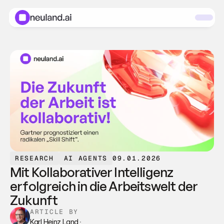
RESEARCH
AI AGENTS
09.01.2026
Mit Kollaborativer Intelligenz 
erfolgreich in die Arbeitswelt der 
Zukunft
ARTICLE BY
Karl Heinz Land
·