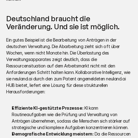
Deutschland braucht die 
Veränderung. Und sie ist möglich.
Ein gutes Beispiel ist die Bearbeitung von Anträgen in der 
deutschen Verwaltung. Die Abarbeitung zieht sich oft über 
Wochen, wenn nicht Monate hin. Die Überlastung des 
Verwaltungsapparates zeigt deutlich, dass die 
Ressourcensituation auf dem Arbeitsmarkt nicht mit den 
Anforderungen Schritt halten kann. Kollaborative Intelligenz, wie 
sie neuland.ai durch den zum Patent angemeldeten neuland.ai 
HUB bietet, liefert eine Lösung für diese strukturellen 
Herausforderungen:
Effiziente KI-gestützte Prozesse:
 KI kann 
Routineaufgaben wie die Prüfung und Verwaltung von 
Anträgen übernehmen, sodass die Menschen sich stärker auf 
strategische und komplexe Aufgaben konzentrieren können.
Demografische Entwicklung meistern:
 Da die Ressourcen 