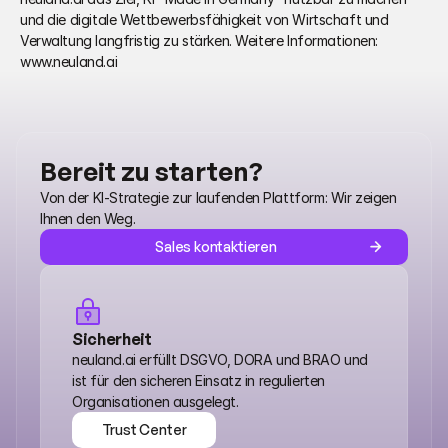
und die digitale Wettbewerbsfähigkeit von Wirtschaft und 
Verwaltung langfristig zu stärken. Weitere Informationen: 
www.neuland.ai
Bereit zu starten?
Von der KI-Strategie zur laufenden Plattform: Wir zeigen 
Ihnen den Weg.
Sales kontaktieren
Sicherheit
neuland.ai erfüllt DSGVO, DORA und BRAO und 
ist für den sicheren Einsatz in regulierten 
Organisationen ausgelegt.
Trust Center