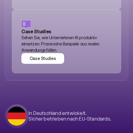
Trust Center
Case Studies
Sehen Sie, wie Unternehmen KI produktiv 
einsetzen. Praxisnahe Beispiele aus realen 
Anwendungsfällen.
Case Studies
Case Studies
In Deutschland entwickelt.
Sicher betrieben nach EU-Standards.