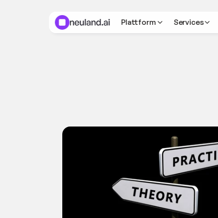
Plattform
Services