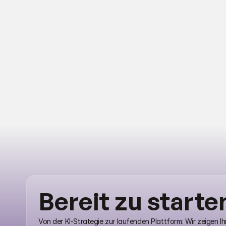
Bereit zu starte
Von der KI-Strategie zur laufenden Plattform: Wir zeigen I