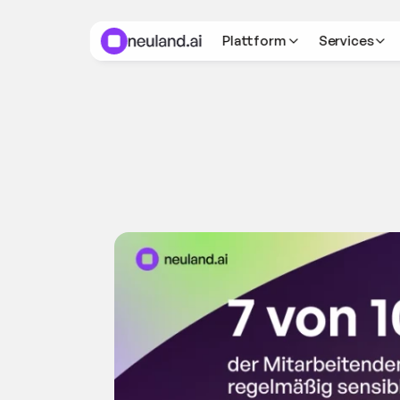
Plattform
Services